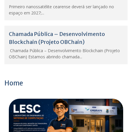
Primeiro nanossatélite cearense deverá ser lançado no
espaço em 2027;...
Chamada Pública – Desenvolvimento
Blockchain (Projeto OBChain)
Chamada Pública – Desenvolvimento Blockchain (Projeto
OBChain) Estamos abrindo chamada...
Home