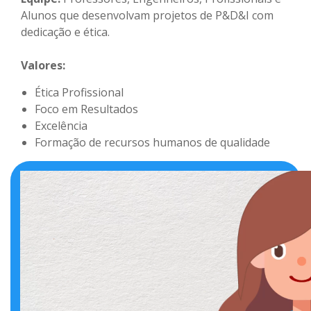
Alunos que desenvolvam projetos de P&D&I com
dedicação e ética.
Valores:
Ética Profissional
Foco em Resultados
Excelência
Formação de recursos humanos de qualidade