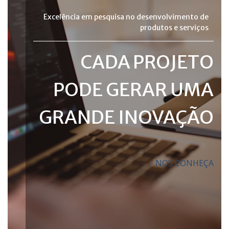
Excelência em pesquisa no desenvolvimento de
produtos e serviços
CADA PROJETO
PODE GERAR UMA
GRANDE INOVAÇÃO
NOS CONHEÇA