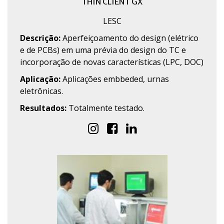
THIN CLIENT GX
LESC
Descrição:
Aperfeiçoamento do design (elétrico
e de PCBs) em uma prévia do design do TC e
incorporação de novas características (LPC, DOC)
Aplicação:
Aplicações embbeded, urnas
eletrônicas.
Resultados:
Totalmente testado.