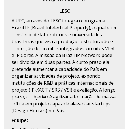
LESC
A UFC, através do LESC integra o programa
Brazil IP (Brazil Intelectual Property), o qual é um
consórcio de laboratórios e universidades
brasileiras que visa a produção, estruturação e
confecção de circuitos integrados, circuitos VLSI
e IP Cores. A missão da Brazil IP Network pode
ser dividida em duas partes. A curto prazo ela
pretende aumentar a capacidade do País em
organizar atividades de projeto, expondo
instituições de R&D a práticas internacionais de
projeto (IP-XACT / SRS / VSI) e avaliação. A longo
prazo, o objetivo é agilizar a formação de massa
crítica em projeto capaz de alavancar startups
(Design Houses) no País.
Equipe: