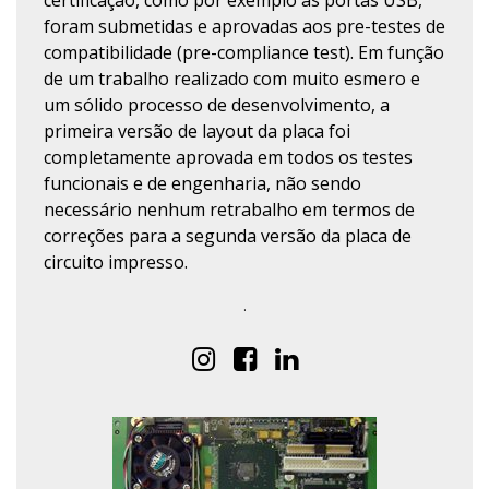
certificação, como por exemplo as portas USB,
foram submetidas e aprovadas aos pre-testes de
compatibilidade (pre-compliance test). Em função
de um trabalho realizado com muito esmero e
um sólido processo de desenvolvimento, a
primeira versão de layout da placa foi
completamente aprovada em todos os testes
funcionais e de engenharia, não sendo
necessário nenhum retrabalho em termos de
correções para a segunda versão da placa de
circuito impresso.
.