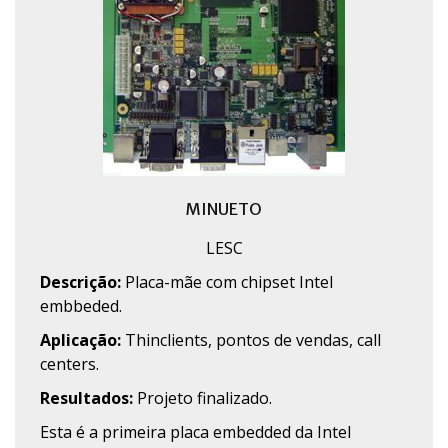
MINUETO
LESC
Descrição:
Placa-mãe com chipset Intel
embbeded.
Aplicação:
Thinclients, pontos de vendas, call
centers.
Resultados:
Projeto finalizado.
Esta é a primeira placa embedded da Intel