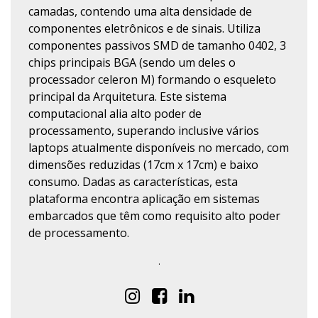
camadas, contendo uma alta densidade de
componentes eletrônicos e de sinais. Utiliza
componentes passivos SMD de tamanho 0402, 3
chips principais BGA (sendo um deles o
processador celeron M) formando o esqueleto
principal da Arquitetura. Este sistema
computacional alia alto poder de
processamento, superando inclusive vários
laptops atualmente disponíveis no mercado, com
dimensões reduzidas (17cm x 17cm) e baixo
consumo. Dadas as características, esta
plataforma encontra aplicação em sistemas
embarcados que têm como requisito alto poder
de processamento.
.