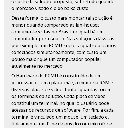
o custo da solução proposta, sobretudo quando
o mercado visado é o de baixo custo.
Desta forma, o custo para montar tal solução é
menor quando comparado as lan-houses
comumente vistas no Brasil, no qual há um
computador por usuário. Nas soluções clássicas,
por exemplo, um PCMU suporta quatro usuários
conectados simultaneamente, com custo um
pouco maior que um computador popular
atualmente no mercado.
O Hardware do PCMU é constituído de um
processador, uma placa-mãe, a memória RAM e
diversas placas de vídeo, tantas quantas forem
os terminais da solução. Cada placa de vídeo
constitui um terminal, no qual o usuário pode
acessar os recursos de software. Por fim, a cada
terminal é vinculado um mouse, um teclado e,
tipicamente, um fone de ouvido com microfone.