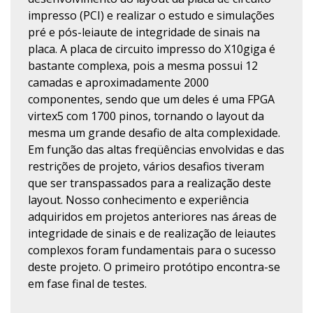
impresso (PCI) e realizar o estudo e simulações
pré e pós-leiaute de integridade de sinais na
placa. A placa de circuito impresso do X10giga é
bastante complexa, pois a mesma possui 12
camadas e aproximadamente 2000
componentes, sendo que um deles é uma FPGA
virtex5 com 1700 pinos, tornando o layout da
mesma um grande desafio de alta complexidade.
Em função das altas freqüências envolvidas e das
restrições de projeto, vários desafios tiveram
que ser transpassados para a realização deste
layout. Nosso conhecimento e experiência
adquiridos em projetos anteriores nas áreas de
integridade de sinais e de realização de leiautes
complexos foram fundamentais para o sucesso
deste projeto. O primeiro protótipo encontra-se
em fase final de testes.
.