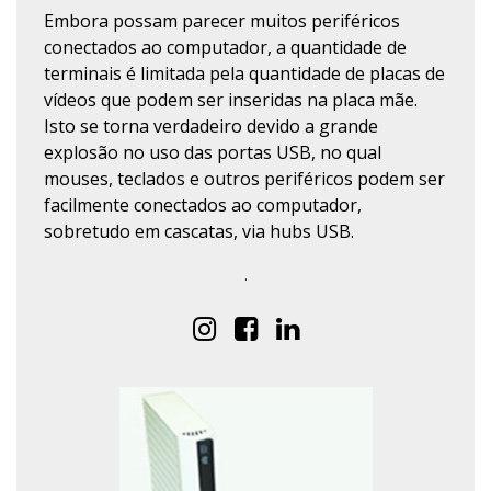
Embora possam parecer muitos periféricos
conectados ao computador, a quantidade de
terminais é limitada pela quantidade de placas de
vídeos que podem ser inseridas na placa mãe.
Isto se torna verdadeiro devido a grande
explosão no uso das portas USB, no qual
mouses, teclados e outros periféricos podem ser
facilmente conectados ao computador,
sobretudo em cascatas, via hubs USB.
.