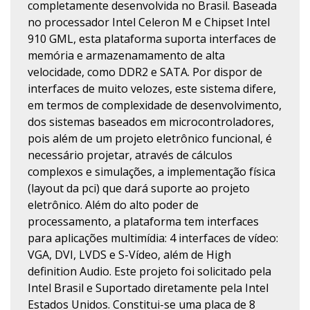
completamente desenvolvida no Brasil. Baseada
no processador Intel Celeron M e Chipset Intel
910 GML, esta plataforma suporta interfaces de
memória e armazenamamento de alta
velocidade, como DDR2 e SATA. Por dispor de
interfaces de muito velozes, este sistema difere,
em termos de complexidade de desenvolvimento,
dos sistemas baseados em microcontroladores,
pois além de um projeto eletrônico funcional, é
necessário projetar, através de cálculos
complexos e simulações, a implementação física
(layout da pci) que dará suporte ao projeto
eletrônico. Além do alto poder de
processamento, a plataforma tem interfaces
para aplicações multimídia: 4 interfaces de vídeo:
VGA, DVI, LVDS e S-Vídeo, além de High
definition Audio. Este projeto foi solicitado pela
Intel Brasil e Suportado diretamente pela Intel
Estados Unidos. Constitui-se uma placa de 8