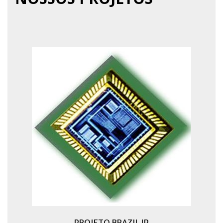
PROJETO BRAZIL IP