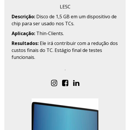
LESC
Descrição:
Disco de 1,5 GB em um dispositivo de
chip para ser usado nos TCs.
Aplicação:
Thin-Clients.
Resultados:
Ele irá contribuir com a redução dos
custos finais do TC. Estágio final de testes
funcionais.
.