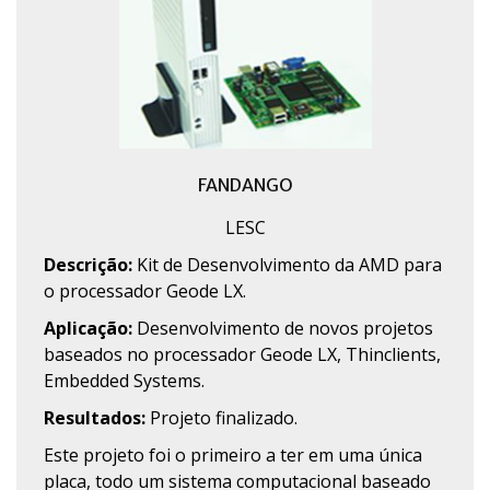
FANDANGO
LESC
Descrição:
Kit de Desenvolvimento da AMD para
o processador Geode LX.
Aplicação:
Desenvolvimento de novos projetos
baseados no processador Geode LX, Thinclients,
Embedded Systems.
Resultados:
Projeto finalizado.
Este projeto foi o primeiro a ter em uma única
placa, todo um sistema computacional baseado