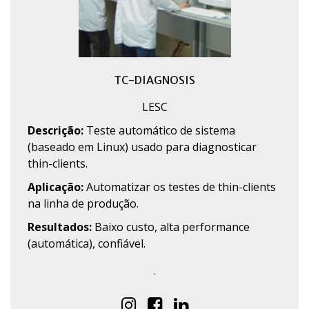
TC-DIAGNOSIS
LESC
Descrição:
Teste automático de sistema
(baseado em Linux) usado para diagnosticar
thin-clients.
Aplicação:
Automatizar os testes de thin-clients
na linha de produção.
Resultados:
Baixo custo, alta performance
(automática), confiável.
.