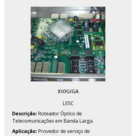
X10GIGA
LESC
Descrição:
Roteador Óptico de
Telecomunicações em Banda Larga.
Aplicação:
Provedor de serviço de