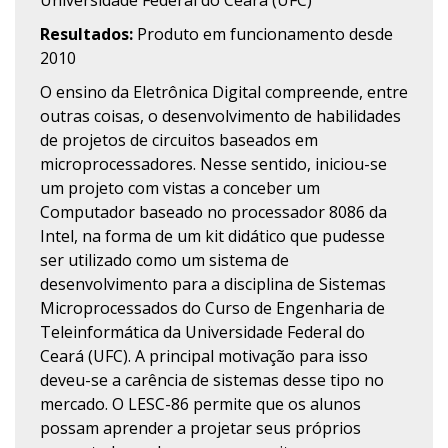
Universidade Federal do Ceará (UFC)
Resultados:
Produto em funcionamento desde
2010
O ensino da Eletrônica Digital compreende, entre
outras coisas, o desenvolvimento de habilidades
de projetos de circuitos baseados em
microprocessadores. Nesse sentido, iniciou-se
um projeto com vistas a conceber um
Computador baseado no processador 8086 da
Intel, na forma de um kit didático que pudesse
ser utilizado como um sistema de
desenvolvimento para a disciplina de Sistemas
Microprocessados do Curso de Engenharia de
Teleinformática da Universidade Federal do
Ceará (UFC). A principal motivação para isso
deveu-se a carência de sistemas desse tipo no
mercado. O LESC-86 permite que os alunos
possam aprender a projetar seus próprios