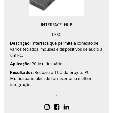
INTERFACE-HUB
LESC
Descrição:
Interface que permite a conexão de
vários teclados, mouses e dispositivos de áudio à
um PC.
Aplicação:
PC-Multiusuário.
Resultados:
Reduziu o TCO do projeto PC-
Multiusuário além de fornecer uma melhor
integração.
.