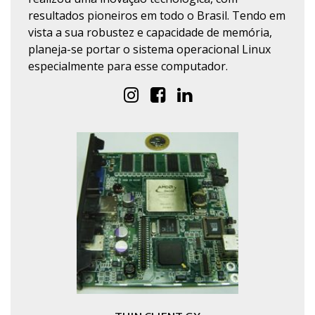
resultados pioneiros em todo o Brasil. Tendo em
vista a sua robustez e capacidade de memória,
planeja-se portar o sistema operacional Linux
especialmente para esse computador.