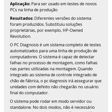
Aplicação:
Para ser usado em testes de novos
PCs na linha de produção
Resultados:
Diferentes versões do sistema
foram produzidos. Substituiu soluções
proprietárias, por exemplo, HP-Owned
Revolution.
O PC Diagnosis é um sistema completo de testes
automatizados para uma linha de produção de
computadores. O sistema é capaz de detectar
falhas no processo de montagem, como falhas
nas partes utilizadas na montagem. Quando
integrado ao sistema de controle integrado de
chão de fábrica, o pc diagnosis irá assegurar que
unidades com defeito não chegarão no usuário
final do computador.
O sistema pode rodar em modo servidor ou
standalone. No dois modos, não é necessário