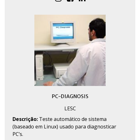
PC-DIAGNOSIS
LESC
Descrição:
Teste automático de sistema
(baseado em Linux) usado para diagnosticar
PC’s.