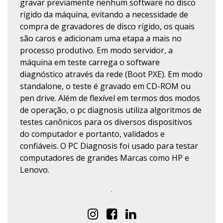
gravar previamente nenhum software no disco
rígido da máquina, evitando a necessidade de
compra de gravadores de disco rígido, os quais
são caros e adicionam uma etapa a mais no
processo produtivo. Em modo servidor, a
máquina em teste carrega o software
diagnóstico através da rede (Boot PXE). Em modo
standalone, o teste é gravado em CD-ROM ou
pen drive. Além de flexível em termos dos modos
de operação, o pc diagnosis utiliza algoritmos de
testes canônicos para os diversos dispositivos
do computador e portanto, validados e
confiáveis. O PC Diagnosis foi usado para testar
computadores de grandes Marcas como HP e
Lenovo.
.