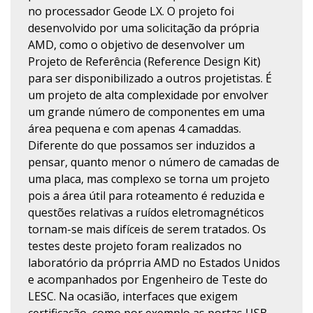
no processador Geode LX. O projeto foi
desenvolvido por uma solicitação da própria
AMD, como o objetivo de desenvolver um
Projeto de Referência (Reference Design Kit)
para ser disponibilizado a outros projetistas. É
um projeto de alta complexidade por envolver
um grande número de componentes em uma
área pequena e com apenas 4 camaddas.
Diferente do que possamos ser induzidos a
pensar, quanto menor o número de camadas de
uma placa, mas complexo se torna um projeto
pois a área útil para roteamento é reduzida e
questões relativas a ruídos eletromagnéticos
tornam-se mais difíceis de serem tratados. Os
testes deste projeto foram realizados no
laboratório da próprria AMD no Estados Unidos
e acompanhados por Engenheiro de Teste do
LESC. Na ocasião, interfaces que exigem