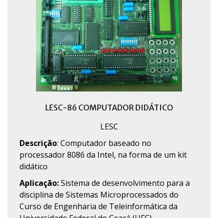
LESC-86 COMPUTADOR DIDÁTICO
LESC
Descrição
: Computador baseado no
processador 8086 da Intel, na forma de um kit
didático
Aplicação:
Sistema de desenvolvimento para a
disciplina de Sistemas Microprocessados do
Curso de Engenharia de Teleinformática da