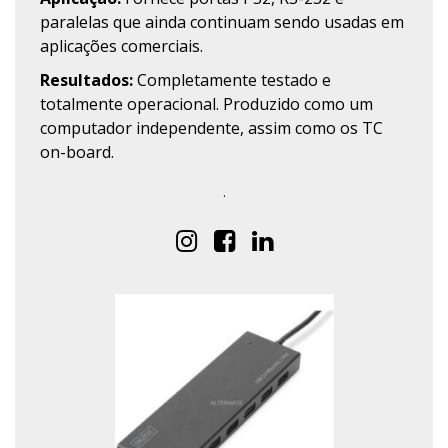
paralelas que ainda continuam sendo usadas em
aplicações comerciais.
Resultados:
Completamente testado e
totalmente operacional. Produzido como um
computador independente, assim como os TC
on-board.
.