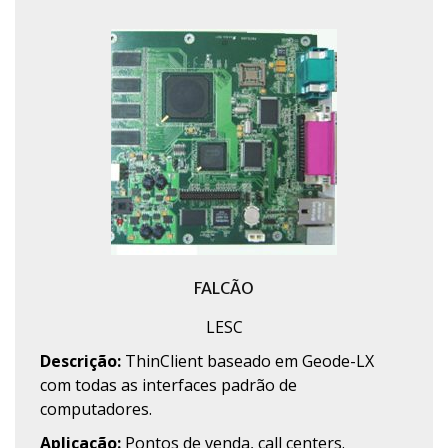
FALCÃO
LESC
Descrição:
ThinClient baseado em Geode-LX
com todas as interfaces padrão de
computadores.
Aplicação:
Pontos de venda, call centers.