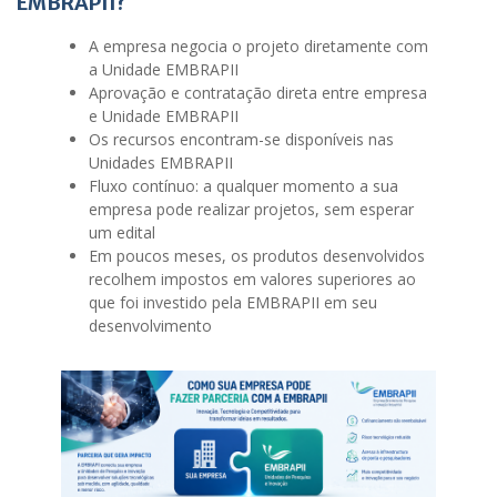
EMBRAPII?
A empresa negocia o projeto diretamente com
a Unidade EMBRAPII
Aprovação e contratação direta entre empresa
e Unidade EMBRAPII
Os recursos encontram-se disponíveis nas
Unidades EMBRAPII
Fluxo contínuo: a qualquer momento a sua
empresa pode realizar projetos, sem esperar
um edital
Em poucos meses, os produtos desenvolvidos
recolhem impostos em valores superiores ao
que foi investido pela EMBRAPII em seu
desenvolvimento