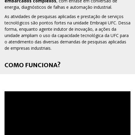
embarcados complexos
, com ênfase em conversão de
energia, diagnósticos de falhas e automação industrial.
As atividades de pesquisas aplicadas e prestação de serviços
tecnológicos são pontos fortes na unidade Embrapii UFC. Dessa
forma, enquanto agente indutor de inovação, a ações da
unidade ampliam o uso da capacidade tecnológica da UFC para
o atendimento das diversas demandas de pesquisas aplicadas
de empresas industriais.
COMO FUNCIONA?