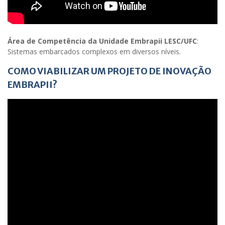
Área de Competência da Unidade Embrapii LESC/UFC
:
Sistemas embarcados complexos em diversos níveis.
COMO VIABILIZAR UM PROJETO DE INOVAÇÃO
EMBRAPII?