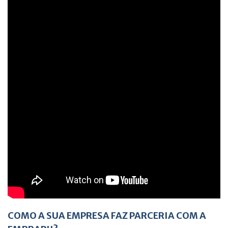
COMO A SUA EMPRESA FAZ PARCERIA COM A