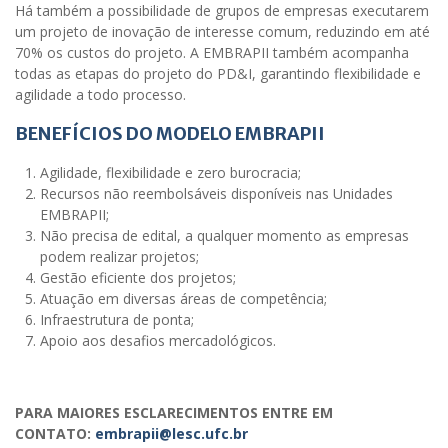
Há também a possibilidade de grupos de empresas executarem
um projeto de inovação de interesse comum, reduzindo em até
70% os custos do projeto. A EMBRAPII também acompanha
todas as etapas do projeto do PD&I, garantindo flexibilidade e
agilidade a todo processo.
BENEFÍCIOS DO MODELO EMBRAPII
Agilidade, flexibilidade e zero burocracia;
Recursos não reembolsáveis disponíveis nas Unidades
EMBRAPII;
Não precisa de edital, a qualquer momento as empresas
podem realizar projetos;
Gestão eficiente dos projetos;
Atuação em diversas áreas de competência;
Infraestrutura de ponta;
Apoio aos desafios mercadológicos.
PARA MAIORES ESCLARECIMENTOS ENTRE EM
CONTATO:
embrapii@lesc.ufc.br