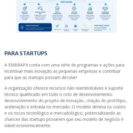
PARA STARTUPS
A EMBRAPII conta com uma série de programas e ações para
incentivar mais inovação as pequenas empresas e contribuir
para que as startups possam decolar!
A organização oferece recursos não reembolsáveis e suporte
técnico qualificado em todo o ciclo de desenvolvimento:
desenvolvimento do projeto de inovação, criação do protótipo,
aceleração e entrada no mercado. O modelo diminui os custos
e os riscos tecnológico e mercadológico, potencializando as
chances das startups provarem que seu modelo de negócio é
viável economicamente.