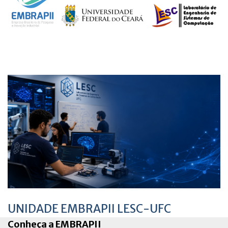
UNIDADE EMBRAPII LESC-UFC
Conheça a EMBRAPII